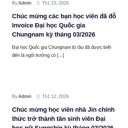
By
Admin
Th1 15, 2026
Chúc mừng các bạn học viên đã đỗ
Invoice Đại học Quốc gia
Chungnam kỳ tháng 03/2026
Đại học Quốc gia Chungnam từ lâu đã được biết
đến là ngôi trường có […]
By
Admin
Th1 12, 2026
Chúc mừng học viên nhà Jin chính
thức trở thành tân sinh viên Đại
học nữ Sungshin kỳ tháng 03/2026