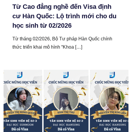
Từ Cao đẳng nghề đến Visa định
cư Hàn Quốc: Lộ trình mới cho du
học sinh từ 02/2026
Từ tháng 02/2026, Bộ Tư pháp Hàn Quốc chính
thức triển khai mô hình “Khoa […]