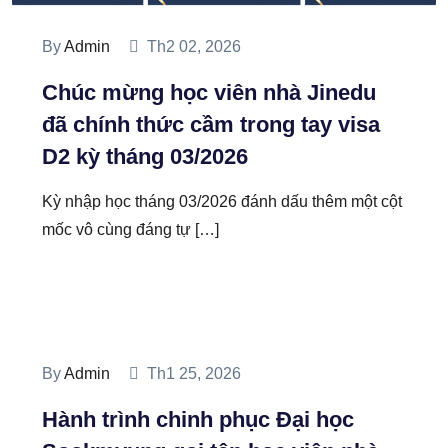
By
Admin
Th2 02, 2026
Chúc mừng học viên nhà Jinedu
đã chính thức cầm trong tay visa
D2 kỳ tháng 03/2026
Kỳ nhập học tháng 03/2026 đánh dấu thêm một cột
mốc vô cùng đáng tự […]
By
Admin
Th1 25, 2026
Hành trình chinh phục Đại học