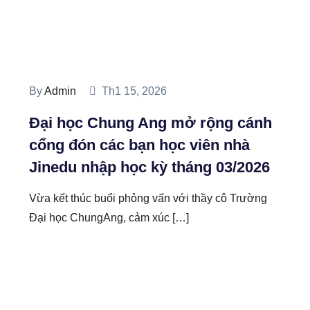
By
Admin
Th1 15, 2026
Đại học Chung Ang mở rộng cánh
cổng đón các bạn học viên nhà
Jinedu nhập học kỳ tháng 03/2026
Vừa kết thúc buổi phỏng vấn với thầy cô Trường
Đại học ChungAng, cảm xúc […]