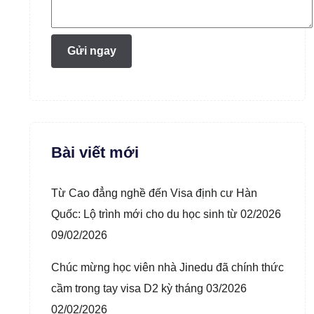
Bài viết mới
Từ Cao đẳng nghề đến Visa định cư Hàn
Quốc: Lộ trình mới cho du học sinh từ 02/2026
09/02/2026
Chúc mừng học viên nhà Jinedu đã chính thức
cầm trong tay visa D2 kỳ tháng 03/2026
02/02/2026