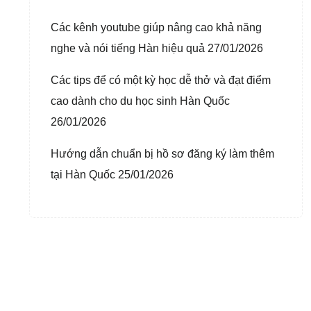
Các kênh youtube giúp nâng cao khả năng
nghe và nói tiếng Hàn hiệu quả
27/01/2026
Các tips để có một kỳ học dễ thở và đạt điểm
cao dành cho du học sinh Hàn Quốc
26/01/2026
Hướng dẫn chuẩn bị hồ sơ đăng ký làm thêm
tại Hàn Quốc
25/01/2026