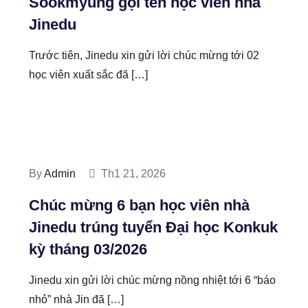
Sookmyung gọi tên học viên nhà
Jinedu
Trước tiên, Jinedu xin gửi lời chúc mừng tới 02
học viên xuất sắc đã […]
By
Admin
Th1 21, 2026
Chúc mừng 6 bạn học viên nhà
Jinedu trúng tuyển Đại học Konkuk
kỳ tháng 03/2026
Jinedu xin gửi lời chúc mừng nồng nhiệt tới 6 “báo
nhỏ” nhà Jin đã […]