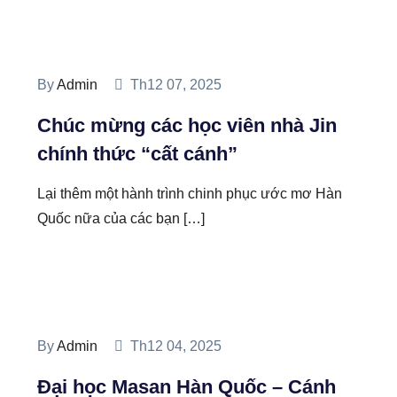
By
Admin
Th12 07, 2025
Chúc mừng các học viên nhà Jin
chính thức “cất cánh”
Lại thêm một hành trình chinh phục ước mơ Hàn
Quốc nữa của các bạn […]
By
Admin
Th12 04, 2025
Đại học Masan Hàn Quốc – Cánh