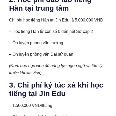
Hàn tại trung tâm
Chi phí học tiếng Hàn tại Jin Edu là 5.000.000 VNĐ
– Học tiếng Hàn từ con số 0 đến hết Sơ cấp 2
– Ôn luyện phỏng vấn trường
– Ôn luyện phỏng vấn Đại sứ quán
(Đảm bảo học viên đủ năng lực ngôn ngữ và tâm lý
trước khi xin visa)
3. Chi phí ký túc xá khi học
tiếng tại Jin Edu
– 1.500.000 VNĐ/tháng