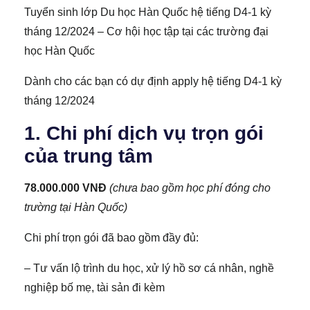
Tuyển sinh lớp Du học Hàn Quốc hệ tiếng D4-1 kỳ
tháng 12/2024 – Cơ hội học tập tại các trường đại
học Hàn Quốc
Dành cho các bạn có dự định apply hệ tiếng D4-1 kỳ
tháng 12/2024
1. Chi phí dịch vụ trọn gói
của trung tâm
78.000.000 VNĐ
(chưa bao gồm học phí đóng cho
trường tại Hàn Quốc)
Chi phí trọn gói đã bao gồm đầy đủ:
– Tư vấn lộ trình du học, xử lý hồ sơ cá nhân, nghề
nghiệp bố mẹ, tài sản đi kèm