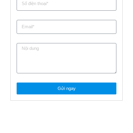
Gửi ngay