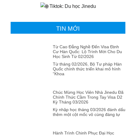
Tiktok: Du học Jinedu
TIN MỚI
Từ Cao Đẳng Nghề Đến Visa Định
Cư Hàn Quốc: Lộ Trình Mới Cho Du
Học Sinh Từ 02/2026
Từ tháng 02/2026, Bộ Tư pháp Hàn
Quốc chính thức triển khai mô hình
“Khoa
Chúc Mừng Học Viên Nhà Jinedu Đã
Chính Thức Cầm Trong Tay Visa D2
Kỳ Tháng 03/2026
Kỳ nhập học tháng 03/2026 đánh dấu
thêm một cột mốc vô cùng đáng tự
Hành Trình Chinh Phục Đại Học